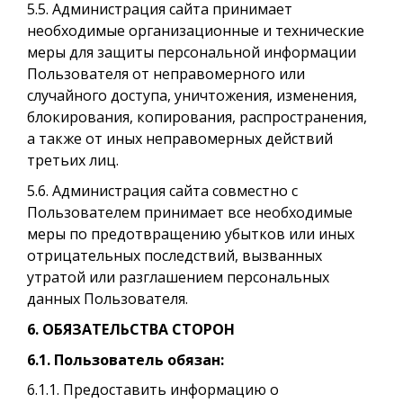
5.5. Администрация сайта принимает
необходимые организационные и технические
меры для защиты персональной информации
Пользователя от неправомерного или
случайного доступа, уничтожения, изменения,
блокирования, копирования, распространения,
а также от иных неправомерных действий
третьих лиц.
5.6. Администрация сайта совместно с
Пользователем принимает все необходимые
меры по предотвращению убытков или иных
отрицательных последствий, вызванных
утратой или разглашением персональных
данных Пользователя.
6. ОБЯЗАТЕЛЬСТВА СТОРОН
6.1. Пользователь обязан:
6.1.1. Предоставить информацию о