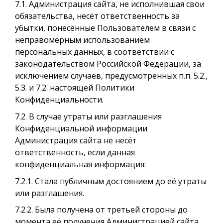
7.1. Администрация сайта, не исполнившая свои
обязательства, несёт ответственность за
убытки, понесённые Пользователем в связи с
неправомерным использованием
персональных данных, в соответствии с
законодательством Российской Федерации, за
исключением случаев, предусмотренных п.п. 5.2.,
5.3. и 7.2. настоящей Политики
Конфиденциальности.
7.2. В случае утраты или разглашения
Конфиденциальной информации
Администрация сайта не несёт
ответственность, если данная
конфиденциальная информация:
7.2.1. Стала публичным достоянием до её утраты
или разглашения.
7.2.2. Была получена от третьей стороны до
момента её получения Администрацией сайта.