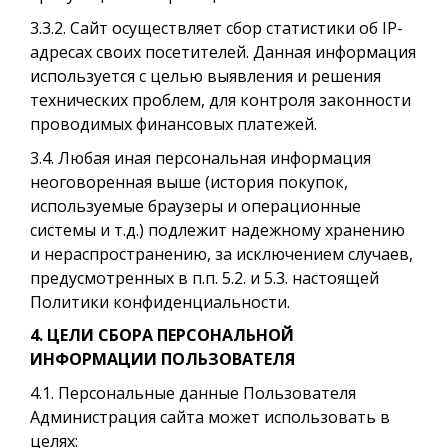
3.3.2. Сайт осуществляет сбор статистики об IP-
адресах своих посетителей. Данная информация
используется с целью выявления и решения
технических проблем, для контроля законности
проводимых финансовых платежей.
3.4. Любая иная персональная информация
неоговоренная выше (история покупок,
используемые браузеры и операционные
системы и т.д.) подлежит надежному хранению
и нераспространению, за исключением случаев,
предусмотренных в п.п. 5.2. и 5.3. настоящей
Политики конфиденциальности.
4. ЦЕЛИ СБОРА ПЕРСОНАЛЬНОЙ
ИНФОРМАЦИИ ПОЛЬЗОВАТЕЛЯ
4.1. Персональные данные Пользователя
Администрация сайта может использовать в
целях: