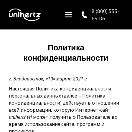
8 (800) 555-
65-06
Политика
конфиденциальности
г. Владивосток, «10» марта 2021 г.
Настоящая Политика конфиденциальности
персональных данных (далее – Политика
конфиденциальности) действует в отношении
всей информации, которую Интернет-сайт
unihertz.tel
может получить о Пользователе во
время использования сайта, программ и
продуктов.