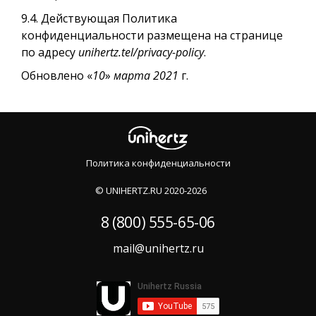
9.4. Действующая Политика
конфиденциальности размещена на странице
по адресу
unihertz.tel
/privacy-policy
.
Обновлено «
10
»
марта
2021
г.
Политика конфиденциальности
©️ UNIHERTZ.RU 2020-2026
8 (800) 555-65-06
mail@unihertz.ru