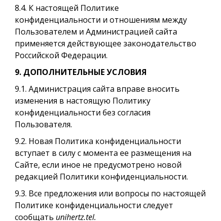
8.4. К настоящей Политике
конфиденциальности и отношениям между
Пользователем и Администрацией сайта
применяется действующее законодательство
Российской Федерации.
9. ДОПОЛНИТЕЛЬНЫЕ УСЛОВИЯ
9.1. Администрация сайта вправе вносить
изменения в настоящую Политику
конфиденциальности без согласия
Пользователя.
9.2. Новая Политика конфиденциальности
вступает в силу с момента ее размещения на
Сайте, если иное не предусмотрено новой
редакцией Политики конфиденциальности.
9.3. Все предложения или вопросы по настоящей
Политике конфиденциальности следует
сообщать
unihertz.tel
.