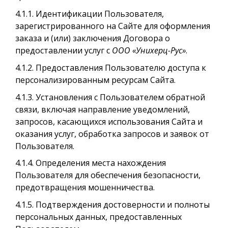
4.1.1. Идентификации Пользователя,
зарегистрированного на Сайте для оформления
заказа и (или) заключения Договора о
предоставлении услуг с
ООО
«Унихерц-Рус»
.
4.1.2. Предоставления Пользователю доступа к
персонализированным ресурсам Сайта.
4.1.3. Установления с Пользователем обратной
связи, включая направление уведомлений,
запросов, касающихся использования Сайта и
оказания услуг, обработка запросов и заявок от
Пользователя.
4.1.4. Определения места нахождения
Пользователя для обеспечения безопасности,
предотвращения мошенничества.
4.1.5. Подтверждения достоверности и полноты
персональных данных, предоставленных