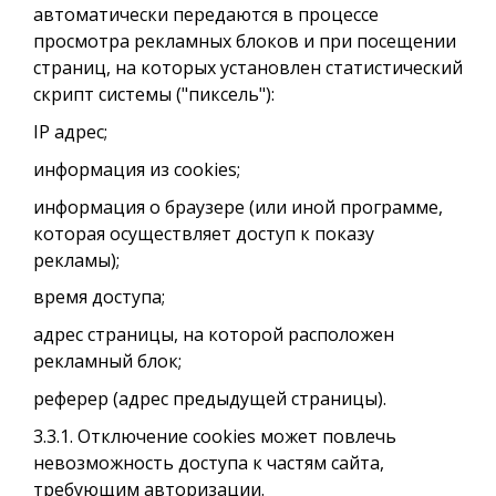
автоматически передаются в процессе
просмотра рекламных блоков и при посещении
страниц, на которых установлен статистический
скрипт системы ("пиксель"):
IP адрес;
информация из cookies;
информация о браузере (или иной программе,
которая осуществляет доступ к показу
рекламы);
время доступа;
адрес страницы, на которой расположен
рекламный блок;
реферер (адрес предыдущей страницы).
3.3.1. Отключение cookies может повлечь
невозможность доступа к частям сайта,
требующим авторизации.