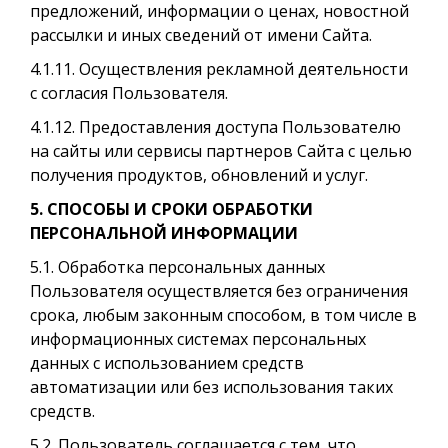
предложений, информации о ценах, новостной
рассылки и иных сведений от имени Сайта.
4.1.11. Осуществления рекламной деятельности
с согласия Пользователя.
4.1.12. Предоставления доступа Пользователю
на сайты или сервисы партнеров Сайта с целью
получения продуктов, обновлений и услуг.
5. СПОСОБЫ И СРОКИ ОБРАБОТКИ
ПЕРСОНАЛЬНОЙ ИНФОРМАЦИИ
5.1. Обработка персональных данных
Пользователя осуществляется без ограничения
срока, любым законным способом, в том числе в
информационных системах персональных
данных с использованием средств
автоматизации или без использования таких
средств.
5.2. Пользователь соглашается с тем, что