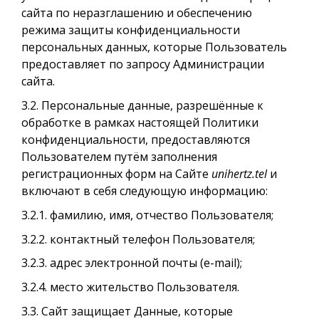
сайта по неразглашению и обеспечению
режима защиты конфиденциальности
персональных данных, которые Пользователь
предоставляет по запросу Администрации
сайта.
3.2. Персональные данные, разрешённые к
обработке в рамках настоящей Политики
конфиденциальности, предоставляются
Пользователем путём заполнения
регистрационных форм на Сайте
unihertz.tel
и
включают в себя следующую информацию:
3.2.1. фамилию, имя, отчество Пользователя;
3.2.2. контактный телефон Пользователя;
3.2.3. адрес электронной почты (e-mail);
3.2.4. место жительство Пользователя.
3.3. Сайт защищает Данные, которые