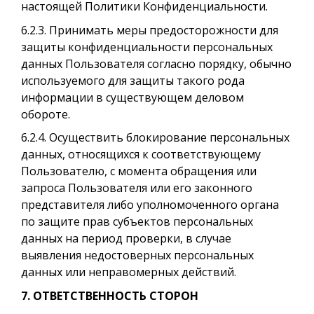
настоящей Политики Конфиденциальности.
6.2.3. Принимать меры предосторожности для
защиты конфиденциальности персональных
данных Пользователя согласно порядку, обычно
используемого для защиты такого рода
информации в существующем деловом
обороте.
6.2.4. Осуществить блокирование персональных
данных, относящихся к соответствующему
Пользователю, с момента обращения или
запроса Пользователя или его законного
представителя либо уполномоченного органа
по защите прав субъектов персональных
данных на период проверки, в случае
выявления недостоверных персональных
данных или неправомерных действий.
7. ОТВЕТСТВЕННОСТЬ СТОРОН