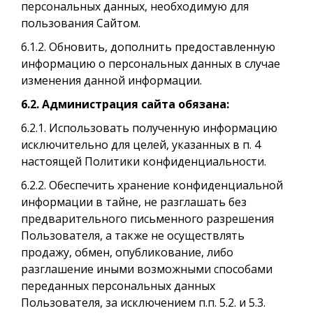
персональных данных, необходимую для
пользования Сайтом.
6.1.2. Обновить, дополнить предоставленную
информацию о персональных данных в случае
изменения данной информации.
6.2. Администрация сайта обязана:
6.2.1. Использовать полученную информацию
исключительно для целей, указанных в п. 4
настоящей Политики конфиденциальности.
6.2.2. Обеспечить хранение конфиденциальной
информации в тайне, не разглашать без
предварительного письменного разрешения
Пользователя, а также не осуществлять
продажу, обмен, опубликование, либо
разглашение иными возможными способами
переданных персональных данных
Пользователя, за исключением п.п. 5.2. и 5.3.