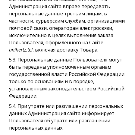
Администрация сайта вправе передавать
персональные данные третьим лицам, в
частности, курьерским службам, организациями
почтовой связи, операторам электросвязи,
исключительно в целях выполнения заказа
Пользователя, оформленного на Сайте
unihertz.tel
, включая доставку Товара.
5.3. Персональные данные Пользователя могут
быть переданы уполномоченным органам
государственной власти Российской Федерации
только по основаниям и в порядке,
установленным законодательством Российской
Федерации.
5.4. При утрате или разглашении персональных
данных Администрация сайта информирует
Пользователя об утрате или разглашении
персональных данных.