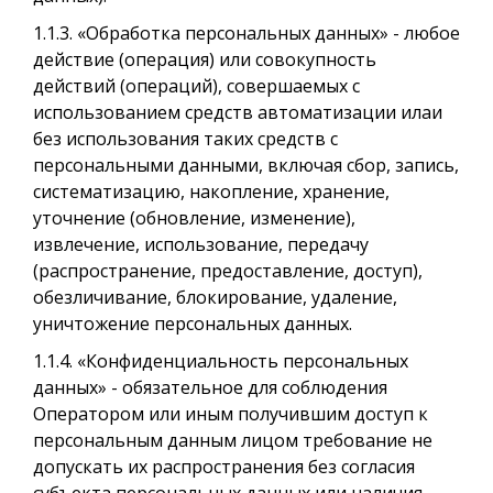
1.1.3. «Обработка персональных данных» - любое
действие (операция) или совокупность
действий (операций), совершаемых с
использованием средств автоматизации илaи
без использования таких средств с
персональными данными, включая сбор, запись,
систематизацию, накопление, хранение,
уточнение (обновление, изменение),
извлечение, использование, передачу
(распространение, предоставление, доступ),
обезличивание, блокирование, удаление,
уничтожение персональных данных.
1.1.4. «Конфиденциальность персональных
данных» - обязательное для соблюдения
Оператором или иным получившим доступ к
персональным данным лицом требование не
допускать их распространения без согласия
субъекта персональных данных или наличия