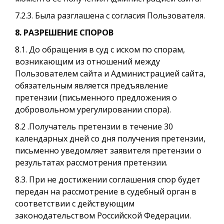
7.2.3. Была разглашена с согласия Пользователя.
8. РАЗРЕШЕНИЕ СПОРОВ
8.1. До обращения в суд с иском по спорам,
возникающим из отношений между
Пользователем сайта и Администрацией сайта,
обязательным является предъявление
претензии (письменного предложения о
добровольном урегулировании спора).
8.2 .Получатель претензии в течение 30
календарных дней со дня получения претензии,
письменно уведомляет заявителя претензии о
результатах рассмотрения претензии.
8.3. При не достижении соглашения спор будет
передан на рассмотрение в судебный орган в
соответствии с действующим
законодательством Российской Федерации.