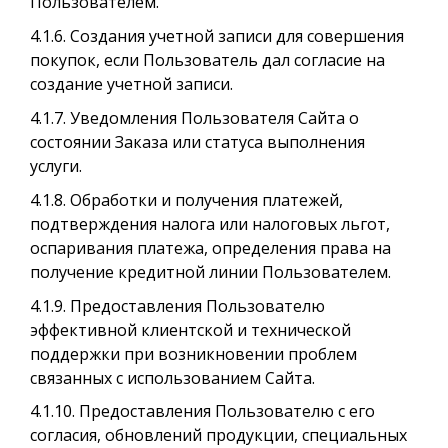
Пользователем.
4.1.6. Создания учетной записи для совершения
покупок, если Пользователь дал согласие на
создание учетной записи.
4.1.7. Уведомления Пользователя Сайта о
состоянии Заказа или статуса выполнения
услуги.
4.1.8. Обработки и получения платежей,
подтверждения налога или налоговых льгот,
оспаривания платежа, определения права на
получение кредитной линии Пользователем.
4.1.9. Предоставления Пользователю
эффективной клиентской и технической
поддержки при возникновении проблем
связанных с использованием Сайта.
4.1.10. Предоставления Пользователю с его
согласия, обновлений продукции, специальных