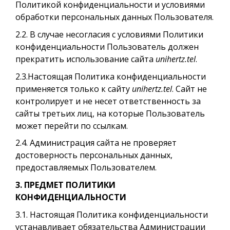
Политикой конфиденциальности и условиями
обработки персональных данных Пользователя.
2.2. В случае несогласия с условиями Политики
конфиденциальности Пользователь должен
прекратить использование сайта
unihertz.tel
.
2.3.Настоящая Политика конфиденциальности
применяется только к сайту
unihertz.tel
. Сайт не
контролирует и не несет ответственность за
сайты третьих лиц, на которые Пользователь
может перейти по ссылкам.
2.4. Администрация сайта не проверяет
достоверность персональных данных,
предоставляемых Пользователем.
3. ПРЕДМЕТ ПОЛИТИКИ
КОНФИДЕНЦИАЛЬНОСТИ
3.1. Настоящая Политика конфиденциальности
устанавливает обязательства Администрации