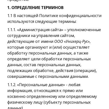
1. ОПРЕДЕЛЕНИЕ ТЕРМИНОВ
1.1 В настоящей Политике конфиденциальности
используются следующие термины:
1.1.1. «Администрация сайта» – уполномоченные
сотрудники на управления сайтом,
действующие от имени
ООО
«Унихерц-Рус»
,
которые организуют и (или) осуществляет
обработку персональных данных, а также
определяет цели обработки персональных
данных, состав персональных данных,
подлежащих обработке, действия (операции),
совершаемые с персональными данными.
1.1.2. «Персональные данные» - любая
информация, относящаяся к прямо или
косвенно определенному или определяемому
физическому лицу (субъекту персональных
данных).