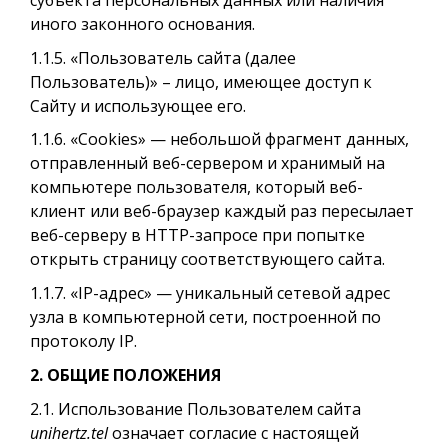
иного законного основания.
1.1.5. «Пользователь сайта (далее
Пользователь)» – лицо, имеющее доступ к
Сайту и использующее его.
1.1.6. «Cookies» — небольшой фрагмент данных,
отправленный веб-сервером и хранимый на
компьютере пользователя, который веб-
клиент или веб-браузер каждый раз пересылает
веб-серверу в HTTP-запросе при попытке
открыть страницу соответствующего сайта.
1.1.7. «IP-адрес» — уникальный сетевой адрес
узла в компьютерной сети, построенной по
протоколу IP.
2. ОБЩИЕ ПОЛОЖЕНИЯ
2.1. Использование Пользователем сайта
unihertz.tel
означает согласие с настоящей