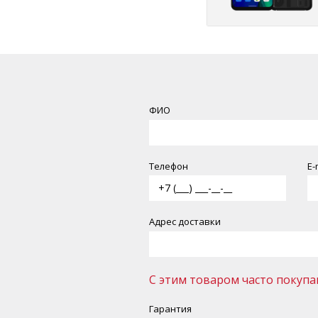
ФИО
Телефон
Е-
Адрес доставки
С этим товаром часто покупа
Гарантия