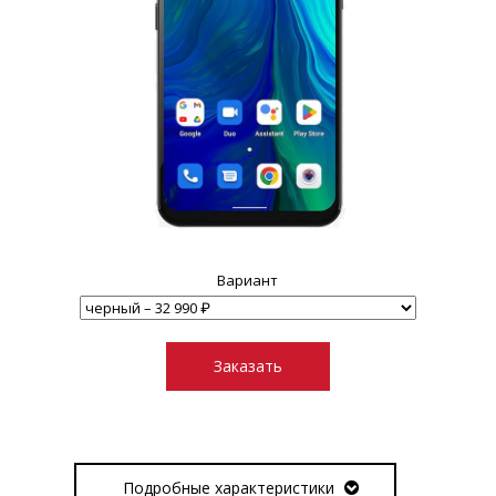
Вариант
Заказать
Подробные характеристики