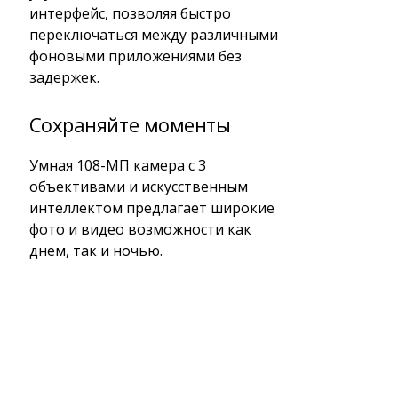
интерфейс, позволяя быстро
переключаться между различными
фоновыми приложениями без
задержек.
Сохраняйте моменты
Умная 108-МП камера с 3
объективами и искусственным
интеллектом предлагает широкие
фото и видео возможности как
днем, так и ночью.