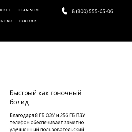
OCKET
TITAN SLIM
8 (800) 555-65-06
K PAD
TICKTOCK
Быстрый как гоночный
болид
Благодаря 8 ГБ ОЗУ и 256 ГБ ПЗУ
телефон обеспечивает заметно
улучшенный пользовательский