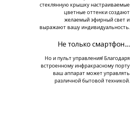
стеклянную крышку настраиваемые
цветные оттенки создают
желаемый эфирный свет и
выражают вашу индивидуальность.
Не только смартфон...
Но и пульт управления! Благодаря
встроенному инфракрасному порту
ваш аппарат может управлять
различной бытовой техникой.