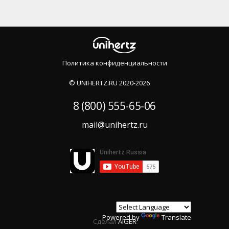
Политика конфиденциальности
©️ UNIHERTZ.RU 2020-2026
8 (800) 555-65-06
mail@unihertz.ru
Powered by
Translate
Сделал
AIGER