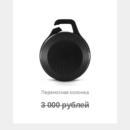
Переносная колонка
3 000 рублей