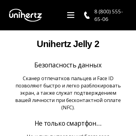
8 (800) 555-
65-06
Unihertz Jelly 2
Безопасность данных
Сканер отпечатков пальцев и Face ID
позволяют быстро и легко разблокировать
экран, а также служат подтверждением
вашей личности при бесконтактной оплате
(NFC).
Не только смартфон...