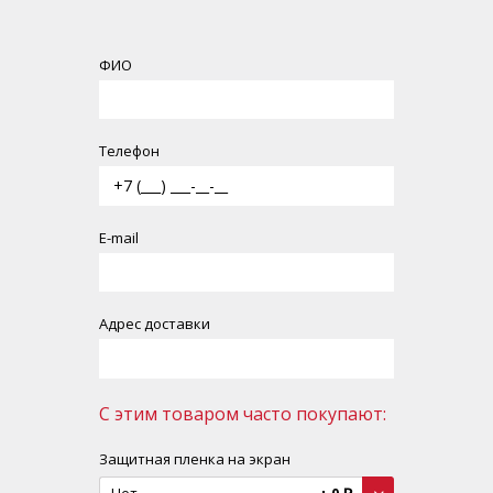
ФИО
Телефон
Е-mail
Адрес доставки
С этим товаром часто покупают:
Защитная пленка на экран