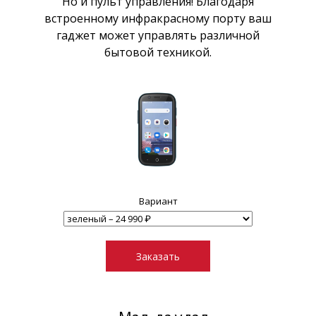
Но и пульт управления! Благодаря
встроенному инфракрасному порту ваш
гаджет может управлять различной
бытовой техникой.
Вариант
Заказать