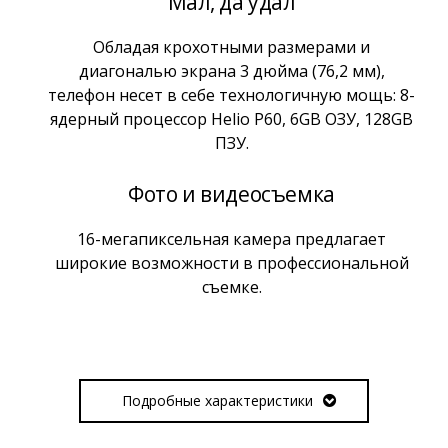
Мал, да удал
Обладая крохотными размерами и
диагональю экрана 3 дюйма (76,2 мм),
телефон несет в себе технологичную мощь: 8-
ядерный процессор Helio P60, 6GB ОЗУ, 128GB
ПЗУ.
Фото и видеосъемка
16-мегапиксельная камера предлагает
широкие возможности в профессиональной
съемке.
Подробные характеристики