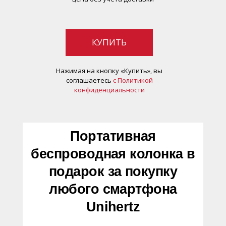
КУПИТЬ
Нажимая на кнопку «Купить», вы
соглашаетесь
c Политикой
конфиденциальности
Портативная
беспроводная колонка в
подарок за покупку
любого смартфона
Unihertz