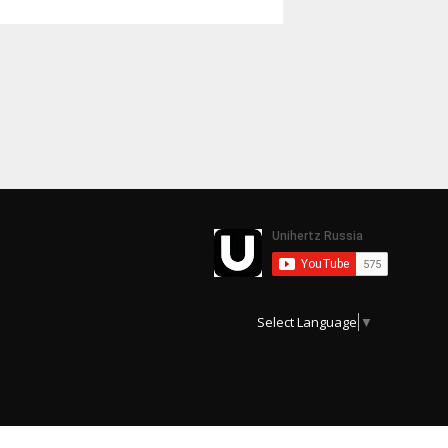
Select Language
▼