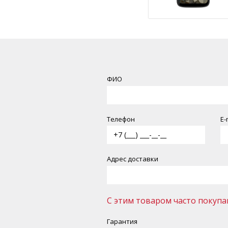
ФИО
Телефон
Е-
Адрес доставки
С этим товаром часто покупа
Гарантия