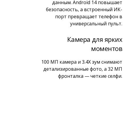
данным. Android 14 повышает
безопасность, а встроенный ИК-
порт превращает телефон в
универсальный пульт.
Камера для ярких
моментов
100 МП камера и 3.4X зум снимают
детализированные фото, а 32 МП
фронталка — четкие селфи.