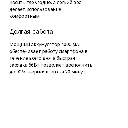
носить где угодно, а лёгкий вес
делает использование
комфортным.
Долгая работа
Мощный аккумулятор 4000 мАч
обеспечивает работу смартфона в
течение всего дня, а быстрая
зарядка 66Вт позволяет восполнить
до 90% энергии всего за 20 минут.