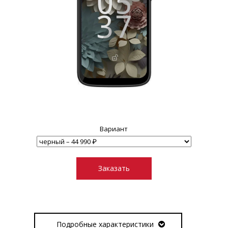
Вариант
Заказать
Подробные характеристики