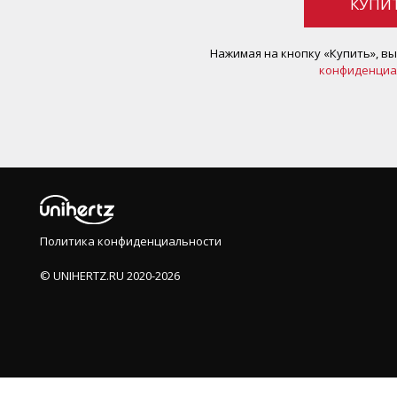
КУПИ
Нажимая на кнопку «Купить», в
конфиденциа
Политика конфиденциальности
©️ UNIHERTZ.RU 2020-2026